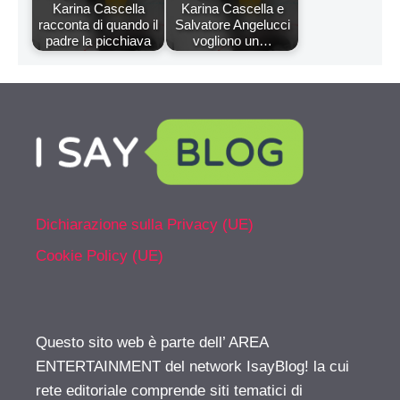
Karina Cascella
Karina Cascella e
racconta di quando il
Salvatore Angelucci
padre la picchiava
vogliono un…
Dichiarazione sulla Privacy (UE)
Cookie Policy (UE)
Questo sito web è parte dell’ AREA
ENTERTAINMENT del network IsayBlog! la cui
rete editoriale comprende siti tematici di