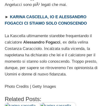
Angelucci sono piÃ¹ legati che mai.
►
KARINA CASCELLA, IO E ALESSANDRO
FOGACCI CI STIAMO SOLO CONOSCENDO
La Kascella ultimamente starebbe frequentando il
calciatore
Alessandro Fogacci
, ex della velina
Costanza Caracciolo. Incalzata sulla vicenda, la
napoletana ha dichiarato che lei e il calciatore per il
momento si stanno solo conoscendo. Troppo presto,
dunque, per sapere se ritroveremo l’ex opinionista di
Uomini e donne di nuovo fidanzata.
Photo Credits | Getty Images
Related Posts: