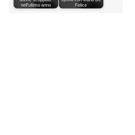
nell'ultimo anno
Felice