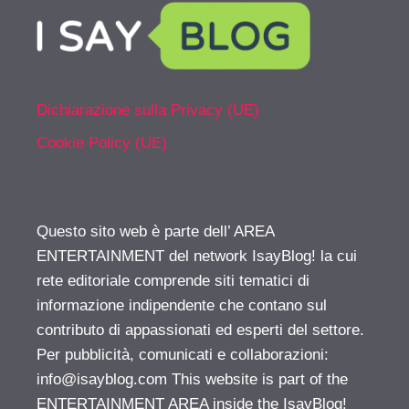
Dichiarazione sulla Privacy (UE)
Cookie Policy (UE)
Questo sito web è parte dell’ AREA
ENTERTAINMENT del network IsayBlog! la cui
rete editoriale comprende siti tematici di
informazione indipendente che contano sul
contributo di appassionati ed esperti del settore.
Per pubblicità, comunicati e collaborazioni:
info@isayblog.com
This website is part of the
ENTERTAINMENT AREA inside the IsayBlog!