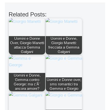
Related Posts:
Uomini e Donne
Uomini e Donne,
Over, Giorgio Manetti
Giorgio Manetti:
attacca Gemma
frecciata a Gemma
Galgani
Galgani
Uomini e Donne,
Gemma contro
Uomini e Donne over,
George: ma c'Ã¨
sms romantici tra
ancora amore?
Gemma e Giorgio