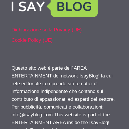
Dichiarazione sulla Privacy (UE)
Cookie Policy (UE)
Questo sito web è parte dell’ AREA
ENTERTAINMENT del network IsayBlog! la cui
rete editoriale comprende siti tematici di
informazione indipendente che contano sul
contributo di appassionati ed esperti del settore.
Per pubblicità, comunicati e collaborazioni:
info@isayblog.com
This website is part of the
ENTERTAINMENT AREA inside the IsayBlog!