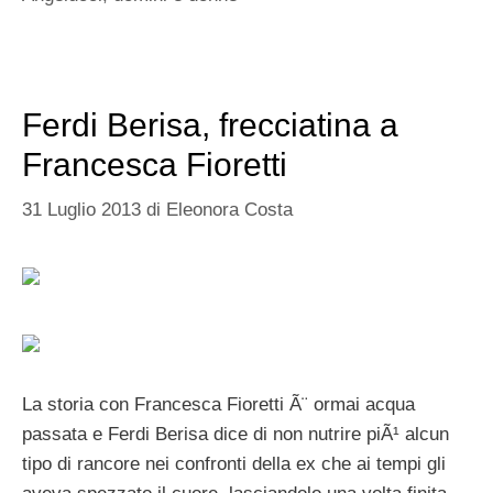
Ferdi Berisa, frecciatina a
Francesca Fioretti
31 Luglio 2013
di
Eleonora Costa
La storia con Francesca Fioretti Ã¨ ormai acqua
passata e Ferdi Berisa dice di non nutrire piÃ¹ alcun
tipo di rancore nei confronti della ex che ai tempi gli