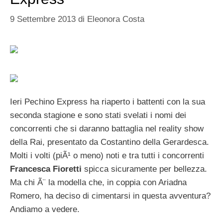
9 Settembre 2013
di
Eleonora Costa
Ieri Pechino Express ha riaperto i battenti con la sua
seconda stagione e sono stati svelati i nomi dei
concorrenti che si daranno battaglia nel reality show
della Rai, presentato da Costantino della Gerardesca.
Molti i volti (piÃ¹ o meno) noti e tra tutti i concorrenti
Francesca Fioretti
spicca sicuramente per bellezza.
Ma chi Ã¨ la modella che, in coppia con Ariadna
Romero, ha deciso di cimentarsi in questa avventura?
Andiamo a vedere.