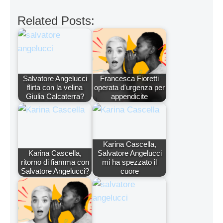
Related Posts:
Salvatore Angelucci
Francesca Fioretti
flirta con la velina
operata d'urgenza per
Giulia Calcaterra?
appendicite
Karina Cascella,
Karina Cascella,
Salvatore Angelucci
ritorno di fiamma con
mi ha spezzato il
Salvatore Angelucci?
cuore