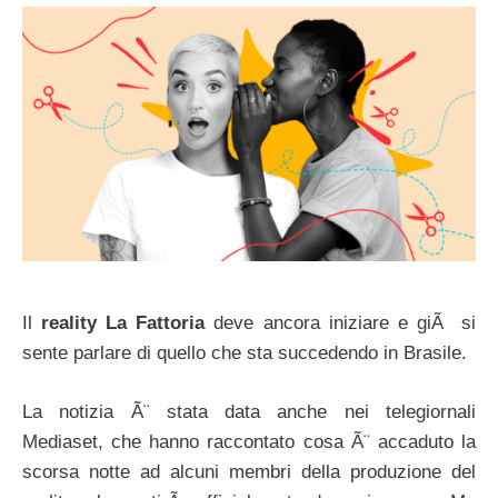
Il
reality La Fattoria
deve ancora iniziare e giÃ si
sente parlare di quello che sta succedendo in Brasile.
La notizia Ã¨ stata data anche nei telegiornali
Mediaset, che hanno raccontato cosa Ã¨ accaduto la
scorsa notte ad alcuni membri della produzione del