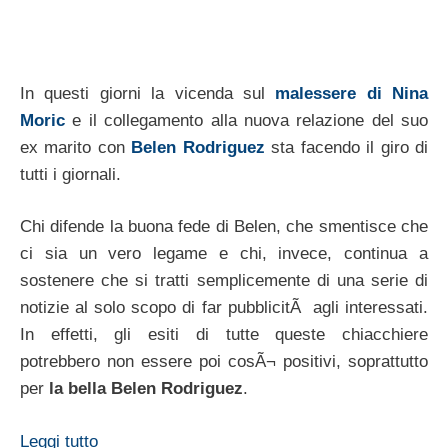
In questi giorni la vicenda sul
malessere di Nina
Moric
e il collegamento alla nuova relazione del suo
ex marito con
Belen Rodriguez
sta facendo il giro di
tutti i giornali.
Chi difende la buona fede di Belen, che smentisce che
ci sia un vero legame e chi, invece, continua a
sostenere che si tratti semplicemente di una serie di
notizie al solo scopo di far pubblicitÃ agli interessati.
In effetti, gli esiti di tutte queste chiacchiere
potrebbero non essere poi cosÃ¬ positivi, soprattutto
per
la bella Belen Rodriguez
.
Leggi tutto