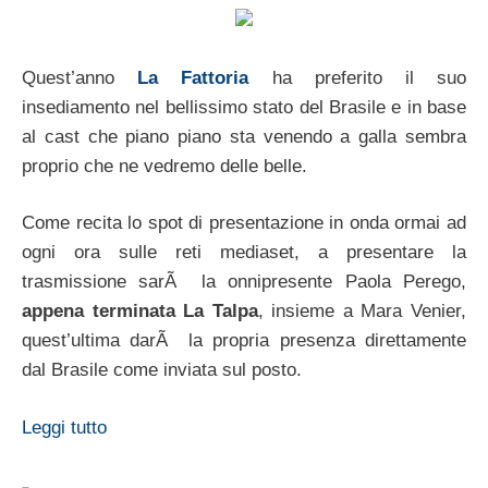
Quest’anno
La Fattoria
ha preferito il suo
insediamento nel bellissimo stato del Brasile e in base
al cast che piano piano sta venendo a galla sembra
proprio che ne vedremo delle belle.
Come recita lo spot di presentazione in onda ormai ad
ogni ora sulle reti mediaset, a presentare la
trasmissione sarÃ la onnipresente Paola Perego,
appena terminata La Talpa
, insieme a Mara Venier,
quest’ultima darÃ la propria presenza direttamente
dal Brasile come inviata sul posto.
Leggi tutto