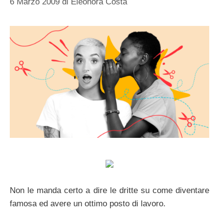
6 Marzo 2009
di
Eleonora Costa
Non le manda certo a dire le dritte su come diventare
famosa ed avere un ottimo posto di lavoro.