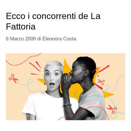
Ecco i concorrenti de La
Fattoria
6 Marzo 2009
di
Eleonora Costa