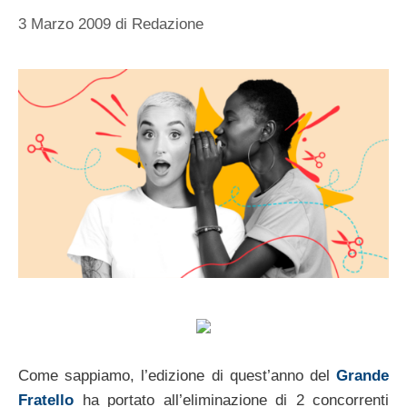
3 Marzo 2009
di
Redazione
Come sappiamo, l’edizione di quest’anno del
Grande
Fratello
ha portato all’eliminazione di 2 concorrenti