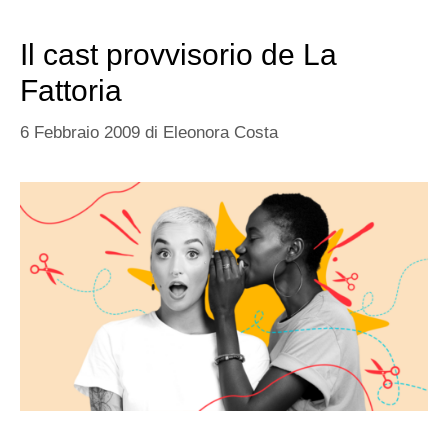
Il cast provvisorio de La
Fattoria
6 Febbraio 2009
di
Eleonora Costa