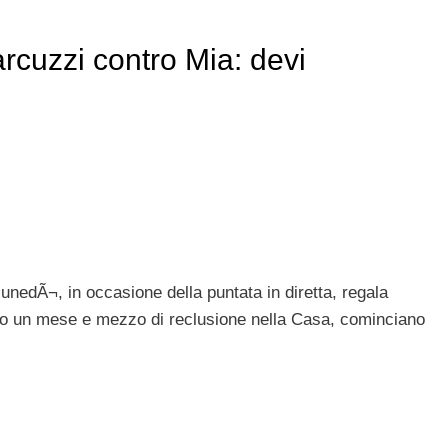
rcuzzi contro Mia: devi
lunedÃ¬, in occasione della puntata in diretta, regala
opo un mese e mezzo di reclusione nella Casa, cominciano