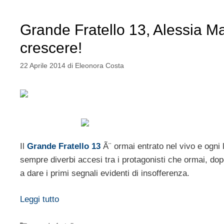
Grande Fratello 13, Alessia Ma
crescere!
22 Aprile 2014
di
Eleonora Costa
Il
Grande Fratello 13
Ã¨ ormai entrato nel vivo e ogni 
sempre diverbi accesi tra i protagonisti che ormai, d
a dare i primi segnali evidenti di insofferenza.
Leggi tutto