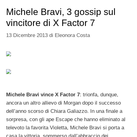
Michele Bravi, 3 gossip sul
vincitore di X Factor 7
13 Dicembre 2013
di
Eleonora Costa
Michele Bravi vince X Factor 7
: trionfa, dunque,
ancora un altro allievo di Morgan dopo il successo
dell’anno scorso di Chiara Galiazzo. In una finale a
sorpresa, con gli ape Escape che hanno eliminato al
televoto la favorita Violetta, Michele Bravi si porta a
casa la vittoria, sommerso dall’abbraccio dei