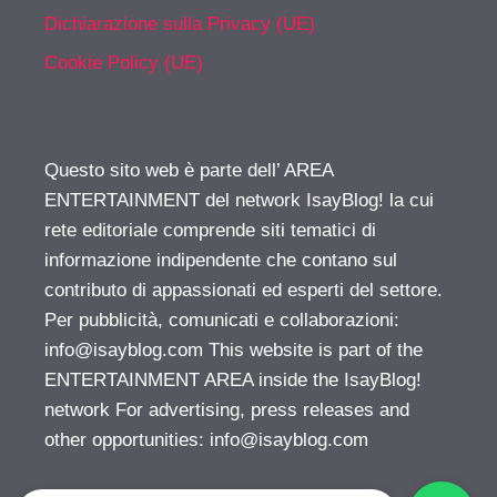
Dichiarazione sulla Privacy (UE)
Cookie Policy (UE)
Questo sito web è parte dell’ AREA
ENTERTAINMENT del network IsayBlog! la cui
rete editoriale comprende siti tematici di
informazione indipendente che contano sul
contributo di appassionati ed esperti del settore.
Per pubblicità, comunicati e collaborazioni:
info@isayblog.com
This website is part of the
ENTERTAINMENT AREA inside the IsayBlog!
network For advertising, press releases and
other opportunities:
info@isayblog.com