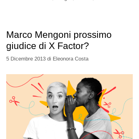
Marco Mengoni prossimo
giudice di X Factor?
5 Dicembre 2013
di
Eleonora Costa