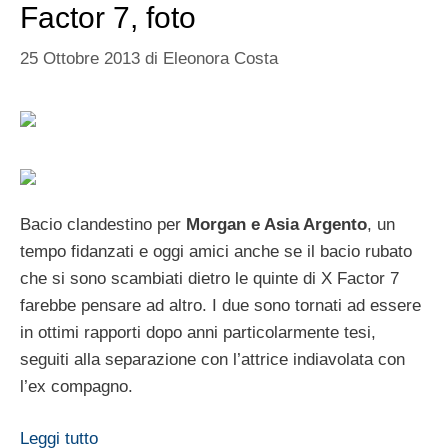
Factor 7, foto
25 Ottobre 2013
di
Eleonora Costa
Bacio clandestino per
Morgan e Asia Argento
, un
tempo fidanzati e oggi amici anche se il bacio rubato
che si sono scambiati dietro le quinte di X Factor 7
farebbe pensare ad altro. I due sono tornati ad essere
in ottimi rapporti dopo anni particolarmente tesi,
seguiti alla separazione con l’attrice indiavolata con
l’ex compagno.
Leggi tutto