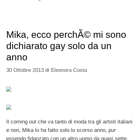
Mika, ecco perchÃ© mi sono
dichiarato gay solo da un
anno
30 Ottobre 2013
di
Eleonora Costa
Il coming out che va tanto di moda tra gli artisti italiani
e non, Mika lo ha fatto solo lo scorso anno, pur
essendo fidanzato con un altro uomo da quasi sette.