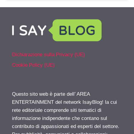
Dichiarazione sulla Privacy (UE)
Cookie Policy (UE)
Questo sito web è parte dell’ AREA
ENTERTAINMENT del network IsayBlog! la cui
rete editoriale comprende siti tematici di
informazione indipendente che contano sul
contributo di appassionati ed esperti del settore.