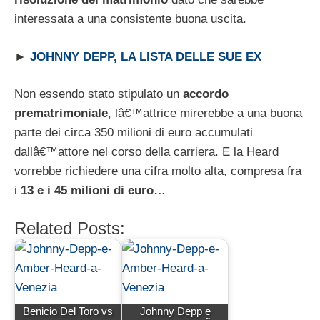
interessata a una consistente buona uscita.
►
JOHNNY DEPP, LA LISTA DELLE SUE EX
Non essendo stato stipulato un
accordo
prematrimoniale
, lâ€™attrice mirerebbe a una buona
parte dei circa 350 milioni di euro accumulati
dallâ€™attore nel corso della carriera. E la Heard
vorrebbe richiedere una cifra molto alta, compresa fra
i
13 e i 45 milioni di euro…
Related Posts:
Benicio Del Toro vs
Johnny Depp e