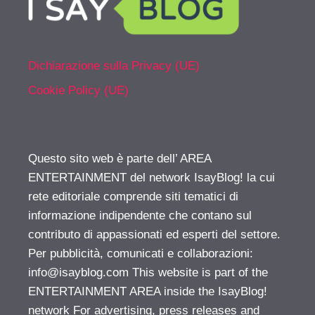
Dichiarazione sulla Privacy (UE)
Cookie Policy (UE)
Questo sito web è parte dell’ AREA
ENTERTAINMENT del network IsayBlog! la cui
rete editoriale comprende siti tematici di
informazione indipendente che contano sul
contributo di appassionati ed esperti del settore.
Per pubblicità, comunicati e collaborazioni:
info@isayblog.com
This website is part of the
ENTERTAINMENT AREA inside the IsayBlog!
network For advertising, press releases and