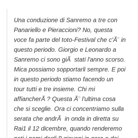
Una conduzione di Sanremo a tre con
Panariello e Pieraccioni? No, questa
voce fa parte del toto-Festival che c’Ã¨ in
questo periodo. Giorgio e Leonardo a
Sanremo ci sono giÃ stati l’anno scorso.
Mica possiamo sopportarli sempre. E poi
in questo periodo stiamo facendo un
tour tutti e tre insieme. Chi mi
affiancherÃ ? Questa Ã¨ l’ultima cosa
che si sceglie. Ora ci concentriamo sulla
serata che andrÃ in onda in diretta su
Rai1 il 12 dicembre, quando renderemo