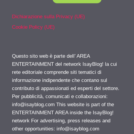
Dichiarazione sulla Privacy (UE)
Cookie Policy (UE)
Questo sito web è parte dell’ AREA
ENTERTAINMENT del network IsayBlog! la cui
rete editoriale comprende siti tematici di
informazione indipendente che contano sul
contributo di appassionati ed esperti del settore.
Per pubblicità, comunicati e collaborazioni:
info@isayblog.com
This website is part of the
ENTERTAINMENT AREA inside the IsayBlog!
network For advertising, press releases and
other opportunities:
info@isayblog.com