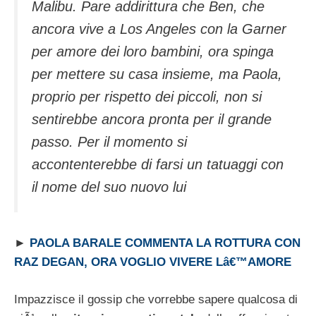
Malibu. Pare addirittura che Ben, che
ancora vive a Los Angeles con la Garner
per amore dei loro bambini, ora spinga
per mettere su casa insieme, ma Paola,
proprio per rispetto dei piccoli, non si
sentirebbe ancora pronta per il grande
passo. Per il momento si
accontenterebbe di farsi un tatuaggi con
il nome del suo nuovo lui
►
PAOLA BARALE COMMENTA LA ROTTURA CON
RAZ DEGAN, ORA VOGLIO VIVERE Lâ€™AMORE
Impazzisce il gossip che vorrebbe sapere qualcosa di