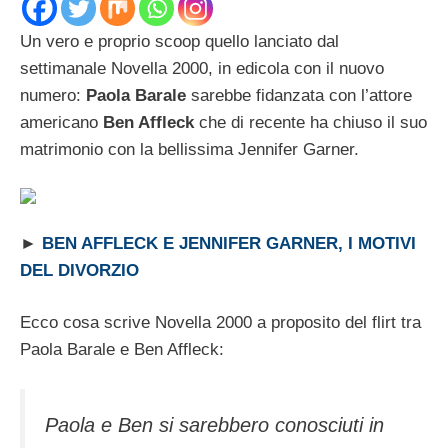
Un vero e proprio scoop quello lanciato dal
settimanale Novella 2000, in edicola con il nuovo
numero:
Paola Barale
sarebbe fidanzata con l’attore
americano
Ben Affleck
che di recente ha chiuso il suo
matrimonio con la bellissima Jennifer Garner.
►
BEN AFFLECK E JENNIFER GARNER, I MOTIVI
DEL DIVORZIO
Ecco cosa scrive Novella 2000 a proposito del flirt tra
Paola Barale e Ben Affleck:
Paola e Ben si sarebbero conosciuti in