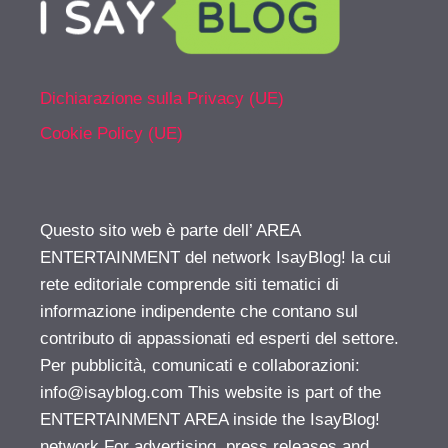
Dichiarazione sulla Privacy (UE)
Cookie Policy (UE)
Questo sito web è parte dell’ AREA
ENTERTAINMENT del network IsayBlog! la cui
rete editoriale comprende siti tematici di
informazione indipendente che contano sul
contributo di appassionati ed esperti del settore.
Per pubblicità, comunicati e collaborazioni:
info@isayblog.com
This website is part of the
ENTERTAINMENT AREA inside the IsayBlog!
network For advertising, press releases and